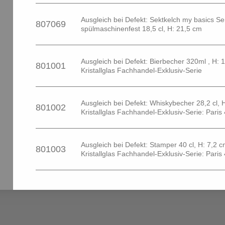
Ausgleich bei Defekt: Sektkelch my basics Ser
807069
spülmaschinenfest 18,5 cl, H: 21,5 cm
Ausgleich bei Defekt: Bierbecher 320ml , H: 
801001
Kristallglas Fachhandel-Exklusiv-Serie
Ausgleich bei Defekt: Whiskybecher 28,2 cl, 
801002
Kristallglas Fachhandel-Exklusiv-Serie: Paris
Ausgleich bei Defekt: Stamper 40 cl, H: 7,2 
801003
Kristallglas Fachhandel-Exklusiv-Serie: Paris
n