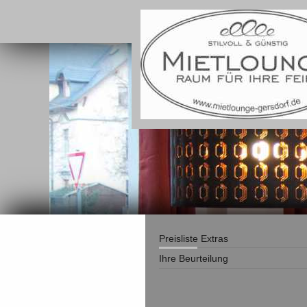
Preisliste Extras
Ihre Beurteilung