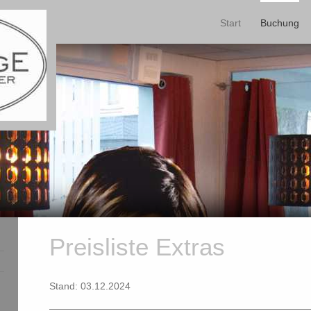
Start
Buchung
Preisliste Extras
Stand: 03.12.2024