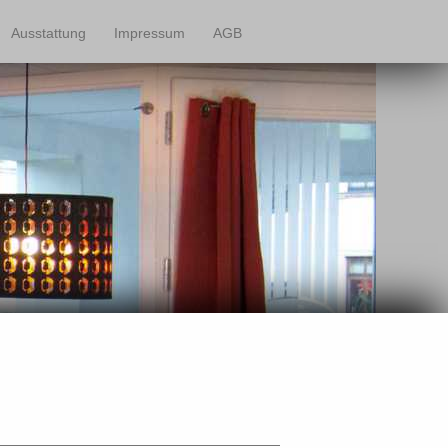
Ausstattung
Impressum
AGB